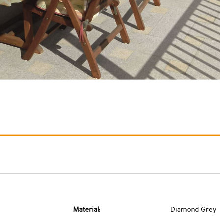
Material:
Diamond Grey