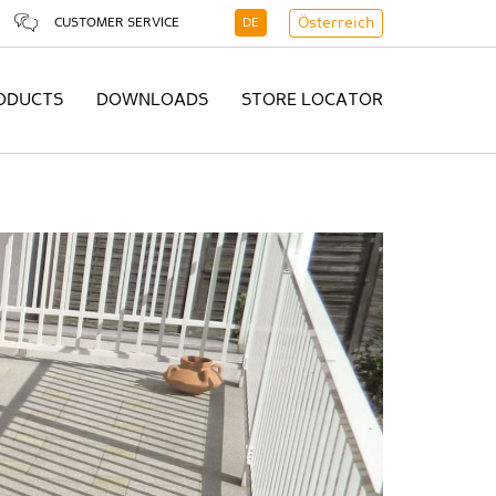
CUSTOMER SERVICE
DE
Österreich
ODUCTS
DOWNLOADS
STORE LOCATOR