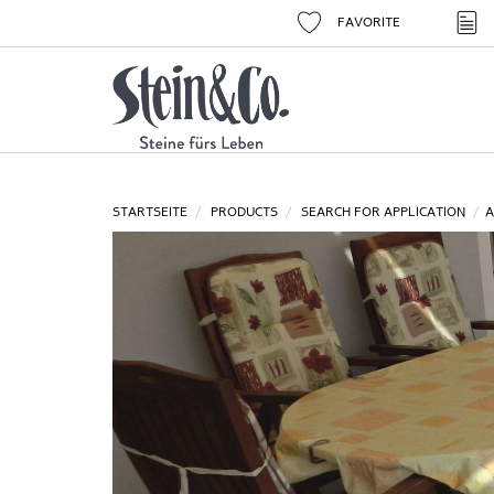
FAVORITE
STARTSEITE
PRODUCTS
SEARCH FOR APPLICATION
A