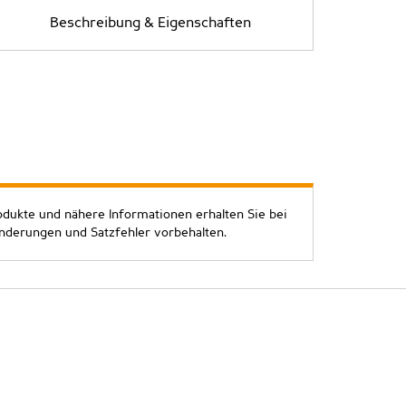
Beschreibung & Eigenschaften
odukte und nähere Informationen erhalten Sie bei
Änderungen und Satzfehler vorbehalten.