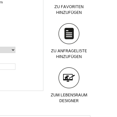
cm
ZU FAVORITEN
HINZUFÜGEN
ZU ANFRAGELISTE
HINZUFÜGEN
ZUM LEBENSRAUM
DESIGNER