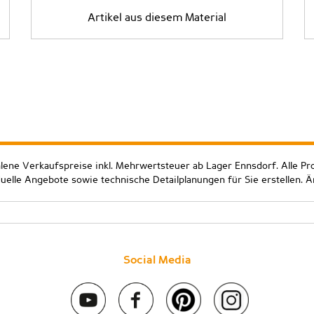
Artikel aus diesem Material
hlene Verkaufspreise inkl. Mehrwertsteuer ab Lager Ennsdorf. Alle Pr
duelle Angebote sowie technische Detailplanungen für Sie erstellen. 
Social Media