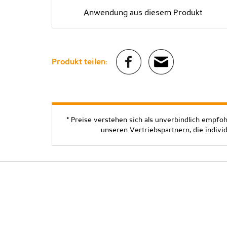
Anwendung aus diesem Produkt
Produkt teilen:
* Preise verstehen sich als unverbindlich empfo
unseren Vertriebspartnern, die indivi