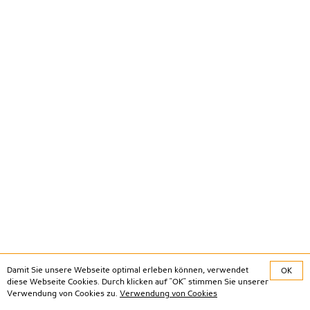
Damit Sie unsere Webseite optimal erleben können, verwendet
OK
diese Webseite Cookies. Durch klicken auf "OK" stimmen Sie unserer
Verwendung von Cookies zu.
Verwendung von Cookies