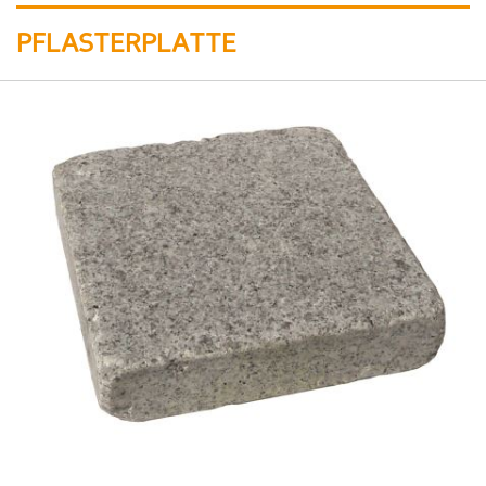
PFLASTERPLATTE