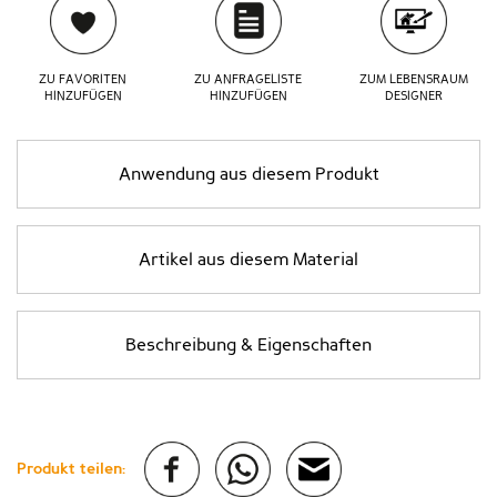
ZU FAVORITEN
ZU ANFRAGELISTE
ZUM LEBENSRAUM
HINZUFÜGEN
HINZUFÜGEN
DESIGNER
Anwendung aus diesem Produkt
Artikel aus diesem Material
Beschreibung & Eigenschaften
Produkt teilen: