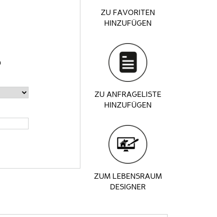
ZU FAVORITEN
HINZUFÜGEN
n
ZU ANFRAGELISTE
HINZUFÜGEN
ZUM LEBENSRAUM
DESIGNER