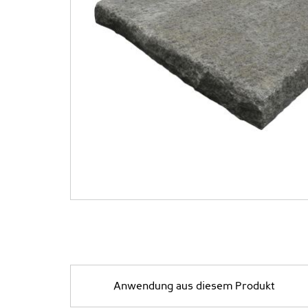
Anwendung aus diesem Produkt