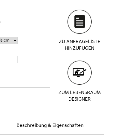
n
ZU ANFRAGELISTE
HINZUFÜGEN
ZUM LEBENSRAUM
DESIGNER
Beschreibung & Eigenschaften