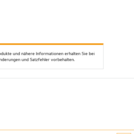
odukte und nähere Informationen erhalten Sie bei
Änderungen und Satzfehler vorbehalten.
atenschutz