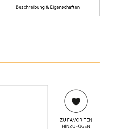
Beschreibung & Eigenschaften
ZU FAVORITEN
HINZUFÜGEN