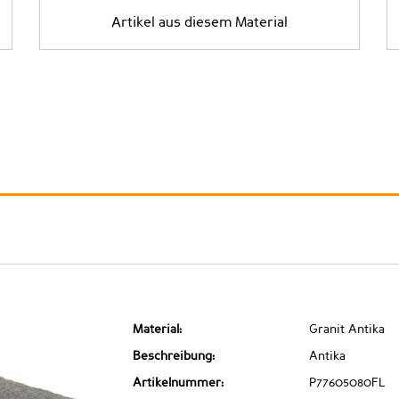
Artikel aus diesem Material
Material:
Granit Antika
Beschreibung:
Antika
Artikelnummer:
P77605080FL