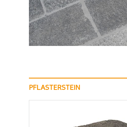
PFLASTERSTEIN