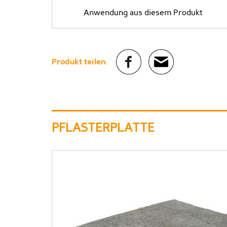
Anwendung aus diesem Produkt
Produkt teilen:
PFLASTERPLATTE