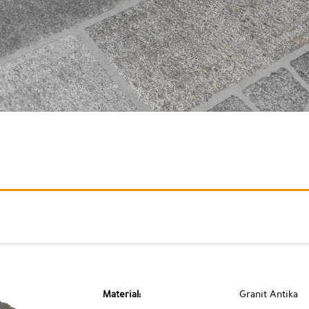
Material:
Granit Antika