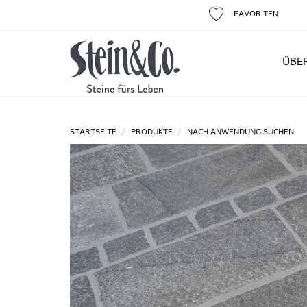
FAVORITEN
ÜBE
STARTSEITE
PRODUKTE
NACH ANWENDUNG SUCHEN