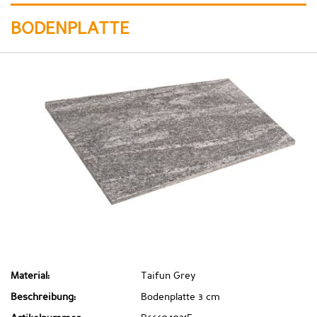
BODENPLATTE
Material:
Taifun Grey
Beschreibung:
Bodenplatte 3 cm