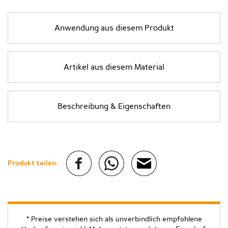
Anwendung aus diesem Produkt
Artikel aus diesem Material
Beschreibung & Eigenschaften
Produkt teilen:
* Preise verstehen sich als unverbindlich empfohlene