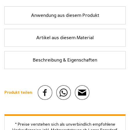
Anwendung aus diesem Produkt
Artikel aus diesem Material
Beschreibung & Eigenschaften
Produkt teilen:
* Preise verstehen sich als unverbindlich empfohlene