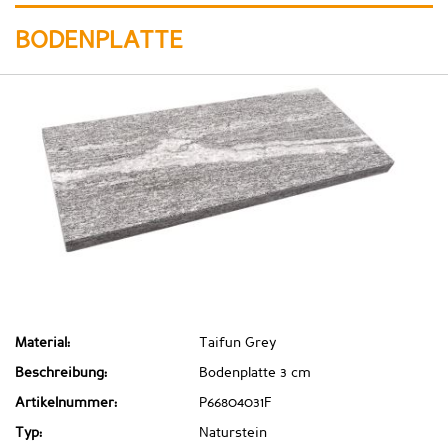
BODENPLATTE
Material:
Taifun Grey
Beschreibung:
Bodenplatte 3 cm
Artikelnummer:
P66804031F
Typ:
Naturstein