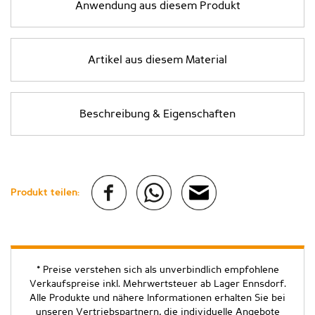
Anwendung aus diesem Produkt
Artikel aus diesem Material
Beschreibung & Eigenschaften
Produkt teilen:
* Preise verstehen sich als unverbindlich empfohlene
Verkaufspreise inkl. Mehrwertsteuer ab Lager Ennsdorf.
Alle Produkte und nähere Informationen erhalten Sie bei
unseren Vertriebspartnern, die individuelle Angebote