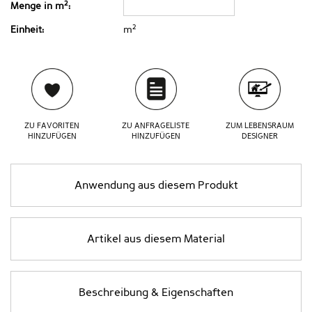
2
Menge in m
:
2
Einheit:
m
ZU FAVORITEN
ZU ANFRAGELISTE
ZUM LEBENSRAUM
HINZUFÜGEN
HINZUFÜGEN
DESIGNER
Anwendung aus diesem Produkt
Artikel aus diesem Material
Beschreibung & Eigenschaften