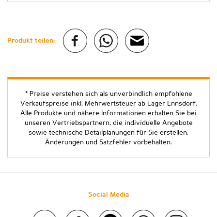
Produkt teilen:
* Preise verstehen sich als unverbindlich empfohlene
Verkaufspreise inkl. Mehrwertsteuer ab Lager Ennsdorf.
Alle Produkte und nähere Informationen erhalten Sie bei
unseren Vertriebspartnern, die individuelle Angebote
sowie technische Detailplanungen für Sie erstellen.
Änderungen und Satzfehler vorbehalten.
Social Media