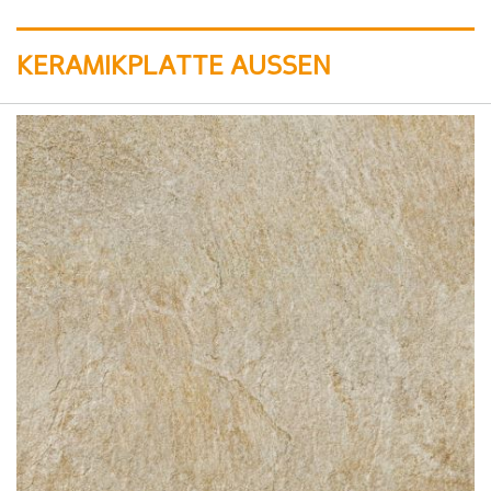
KERAMIKPLATTE AUSSEN