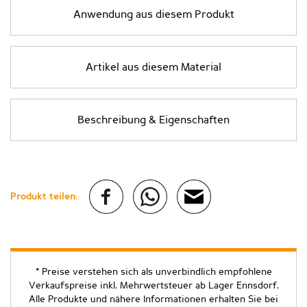
Anwendung aus diesem Produkt
Artikel aus diesem Material
Beschreibung & Eigenschaften
Produkt teilen:
* Preise verstehen sich als unverbindlich empfohlene
Verkaufspreise inkl. Mehrwertsteuer ab Lager Ennsdorf.
Alle Produkte und nähere Informationen erhalten Sie bei