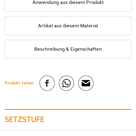
Anwendung aus diesem Produkt
Artikel aus diesem Material
Beschreibung & Eigenschaften
Produkt teilen:
SETZSTUFE