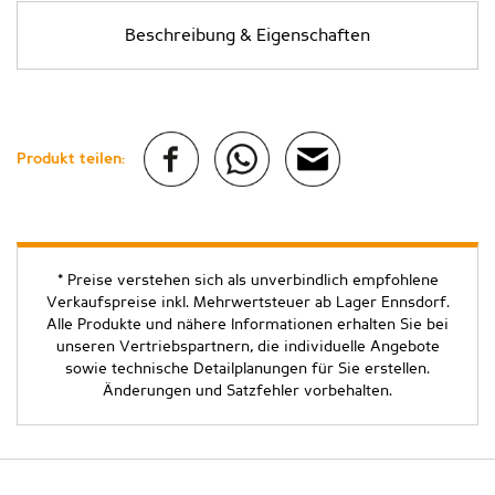
Beschreibung & Eigenschaften
Produkt teilen:
* Preise verstehen sich als unverbindlich empfohlene
Verkaufspreise inkl. Mehrwertsteuer ab Lager Ennsdorf.
Alle Produkte und nähere Informationen erhalten Sie bei
unseren Vertriebspartnern, die individuelle Angebote
sowie technische Detailplanungen für Sie erstellen.
Änderungen und Satzfehler vorbehalten.