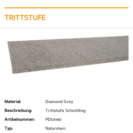
TRITTSTUFE
Material:
Diamond Grey
Beschreibung:
Trittstufe Schnittling
Artikelnummer:
PD03140
Typ:
Naturstein