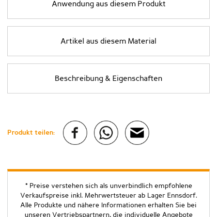
Anwendung aus diesem Produkt
Artikel aus diesem Material
Beschreibung & Eigenschaften
Produkt teilen:
* Preise verstehen sich als unverbindlich empfohlene
Verkaufspreise inkl. Mehrwertsteuer ab Lager Ennsdorf.
Alle Produkte und nähere Informationen erhalten Sie bei
unseren Vertriebspartnern, die individuelle Angebote