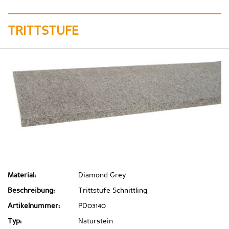
TRITTSTUFE
Material:
Diamond Grey
Beschreibung:
Trittstufe Schnittling
Artikelnummer:
PD03140
Typ:
Naturstein