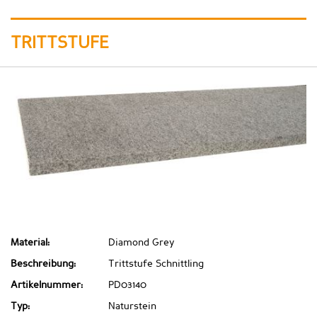
TRITTSTUFE
Material:
Diamond Grey
Beschreibung:
Trittstufe Schnittling
Artikelnummer:
PD03140
Typ:
Naturstein