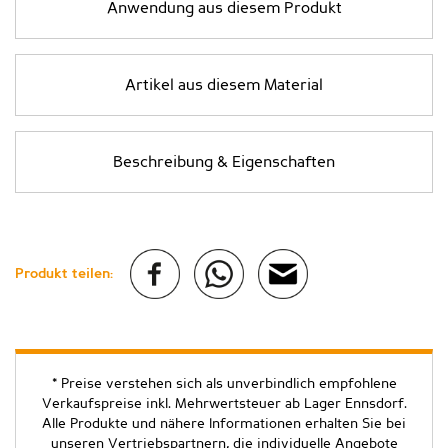
Anwendung aus diesem Produkt
Artikel aus diesem Material
Beschreibung & Eigenschaften
Produkt teilen:
* Preise verstehen sich als unverbindlich empfohlene
Verkaufspreise inkl. Mehrwertsteuer ab Lager Ennsdorf.
Alle Produkte und nähere Informationen erhalten Sie bei
unseren Vertriebspartnern, die individuelle Angebote