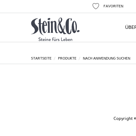
FAVORITEN
ÜBE
STARTSEITE
PRODUKTE
NACH ANWENDUNG SUCHEN
Copyright ©