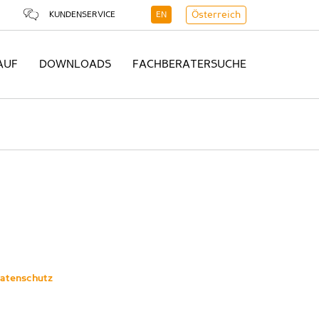
KUNDENSERVICE
EN
Österreich
AUF
DOWNLOADS
FACHBERATERSUCHE
atenschutz