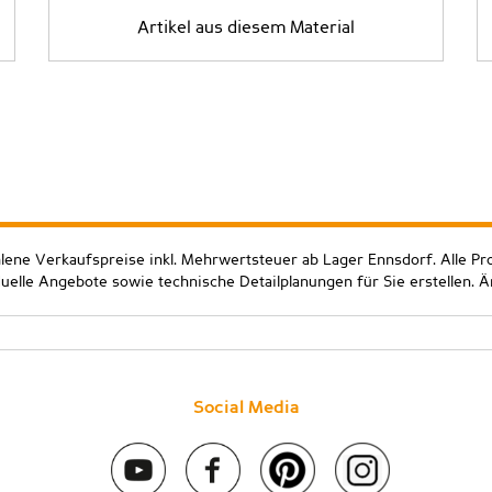
Artikel aus diesem Material
hlene Verkaufspreise inkl. Mehrwertsteuer ab Lager Ennsdorf. Alle Pr
duelle Angebote sowie technische Detailplanungen für Sie erstellen. 
Social Media