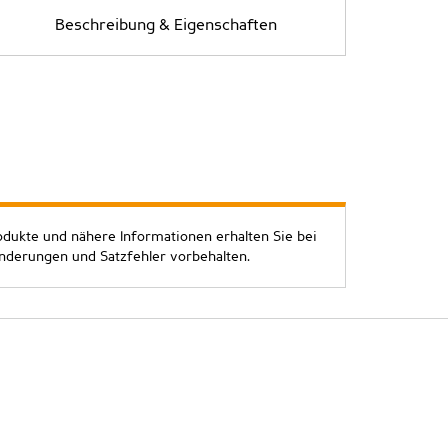
Beschreibung & Eigenschaften
odukte und nähere Informationen erhalten Sie bei
Änderungen und Satzfehler vorbehalten.