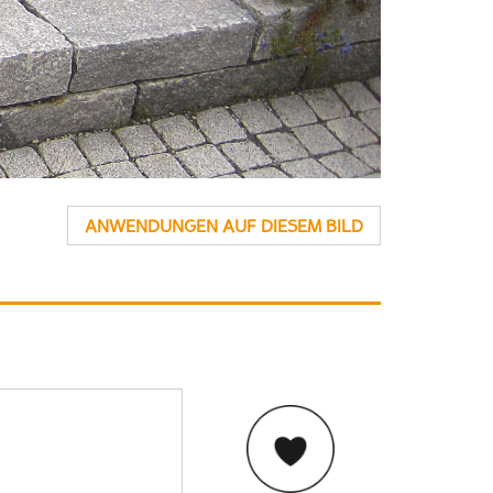
ANWENDUNGEN AUF DIESEM BILD