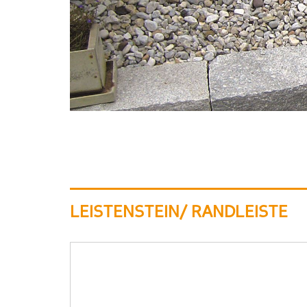
LEISTENSTEIN/ RANDLEISTE