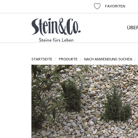
FAVORITEN
ÜBE
STARTSEITE
PRODUKTE
NACH ANWENDUNG SUCHEN