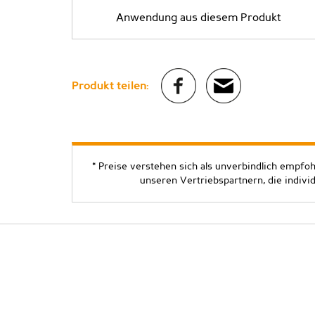
Anwendung aus diesem Produkt
Produkt teilen:
* Preise verstehen sich als unverbindlich empfo
unseren Vertriebspartnern, die indivi