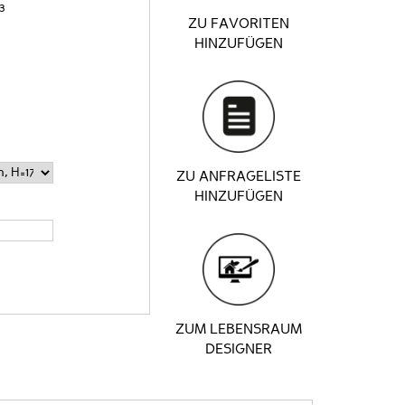
3
ZU FAVORITEN
HINZUFÜGEN
ZU ANFRAGELISTE
HINZUFÜGEN
ZUM LEBENSRAUM
DESIGNER