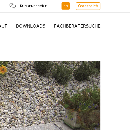
KUNDENSERVICE
EN
Österreich
AUF
DOWNLOADS
FACHBERATERSUCHE