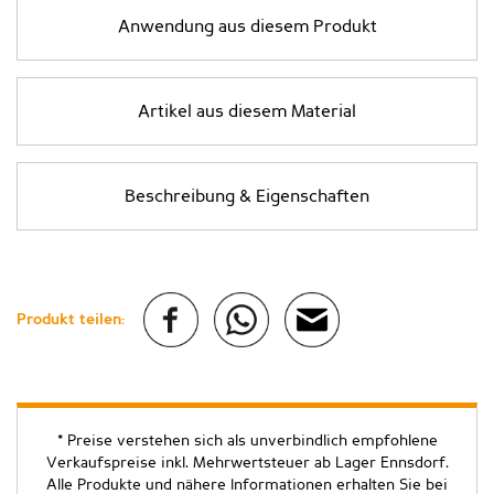
Anwendung aus diesem Produkt
Artikel aus diesem Material
Beschreibung & Eigenschaften
Produkt teilen:
* Preise verstehen sich als unverbindlich empfohlene
Verkaufspreise inkl. Mehrwertsteuer ab Lager Ennsdorf.
Alle Produkte und nähere Informationen erhalten Sie bei