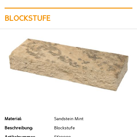
BLOCKSTUFE
Material:
Sandstein Mint
Beschreibung:
Blockstufe