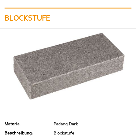
BLOCKSTUFE
Material:
Padang Dark
Beschreibung:
Blockstufe