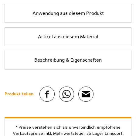
Anwendung aus diesem Produkt
Artikel aus diesem Material
Beschreibung & Eigenschaften
Produkt teilen:
* Preise verstehen sich als unverbindlich empfohlene
Verkaufspreise inkl. Mehrwertsteuer ab Lager Ennsdorf.