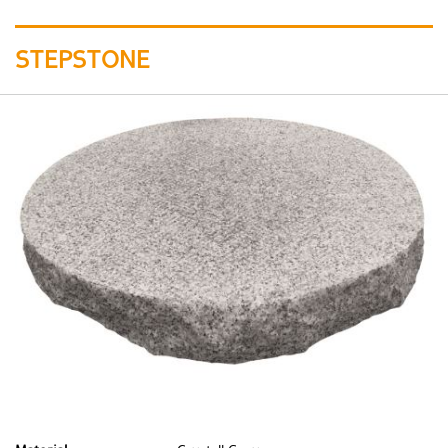
STEPSTONE