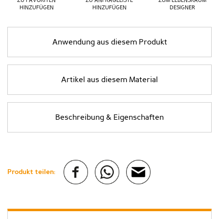
ZU FAVORITEN
ZU ANFRAGELISTE
ZUM LEBENSRAUM
HINZUFÜGEN
HINZUFÜGEN
DESIGNER
Anwendung aus diesem Produkt
Artikel aus diesem Material
Beschreibung & Eigenschaften
Produkt teilen: