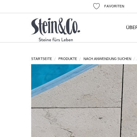
FAVORITEN
ÜBE
STARTSEITE
PRODUKTE
NACH ANWENDUNG SUCHEN