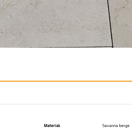
Material:
Savanna beige