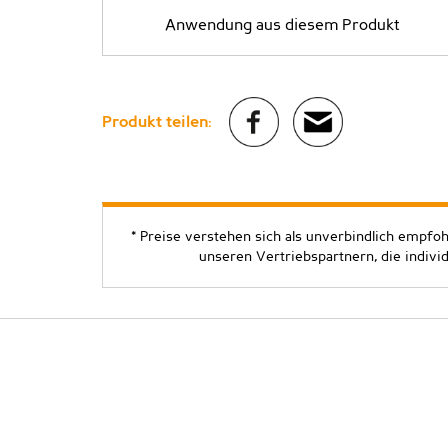
Anwendung aus diesem Produkt
Produkt teilen:
* Preise verstehen sich als unverbindlich empfo
unseren Vertriebspartnern, die indivi