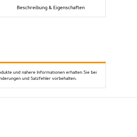
Beschreibung & Eigenschaften
odukte und nähere Informationen erhalten Sie bei
Änderungen und Satzfehler vorbehalten.