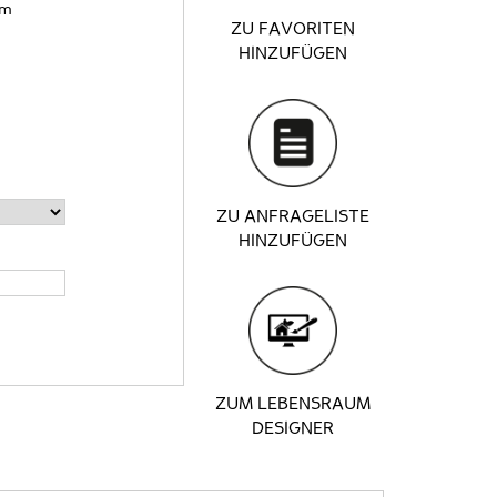
cm
ZU FAVORITEN
HINZUFÜGEN
ZU ANFRAGELISTE
HINZUFÜGEN
ZUM LEBENSRAUM
DESIGNER