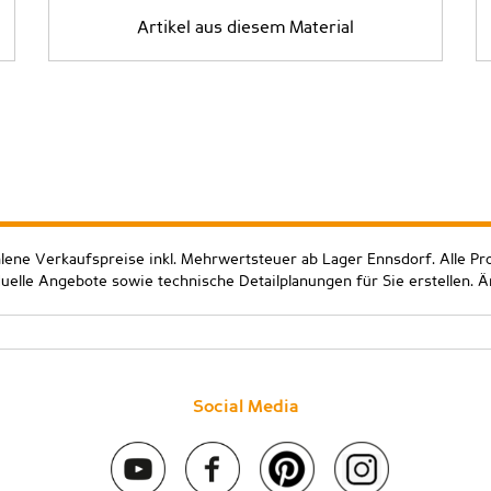
Artikel aus diesem Material
hlene Verkaufspreise inkl. Mehrwertsteuer ab Lager Ennsdorf. Alle Pr
duelle Angebote sowie technische Detailplanungen für Sie erstellen. 
Social Media