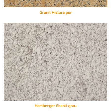
Granit Histora pur
Hartberger Granit grau