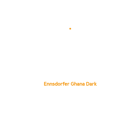
Ennsdorfer Ghana Dark