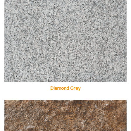
Diamond Grey