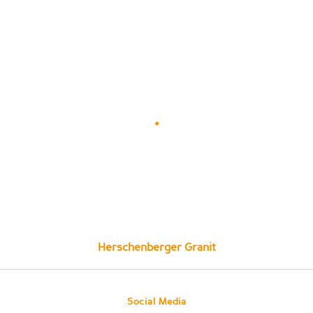
Herschenberger Granit
Social Media