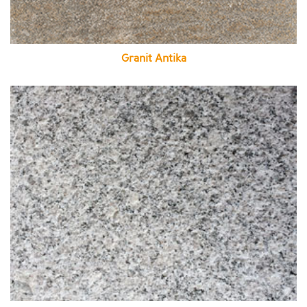
Granit Antika