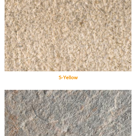
S-Yellow