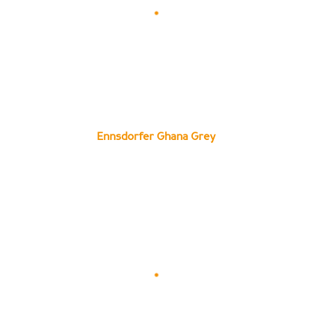
Ennsdorfer Ghana Grey