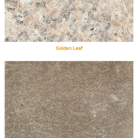
Golden Leaf