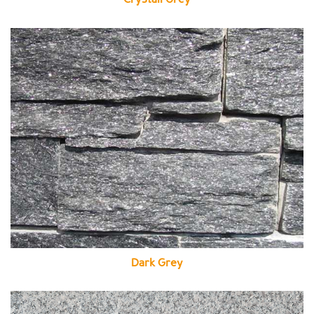
Dark Grey