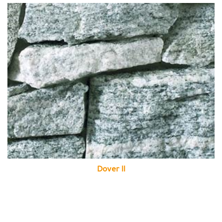
Dover II