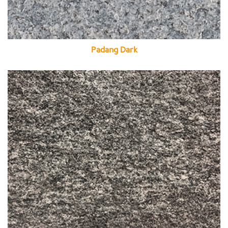
Padang Dark