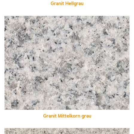
Granit Hellgrau
Granit Mittelkorn grau