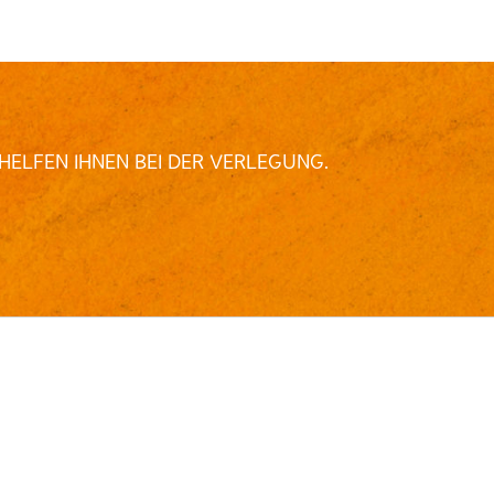
HELFEN IHNEN BEI DER VERLEGUNG.