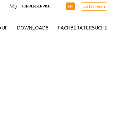
KUNDENSERVICE
EN
Österreich
AUF
DOWNLOADS
FACHBERATERSUCHE