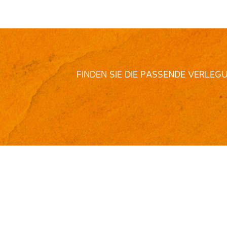
FINDEN SIE DIE PASSENDE VERLEG