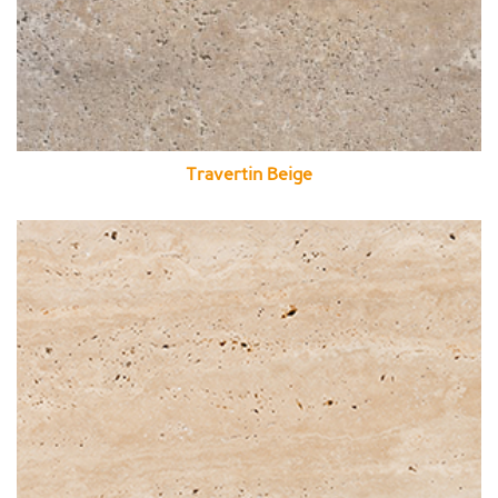
Travertin Beige