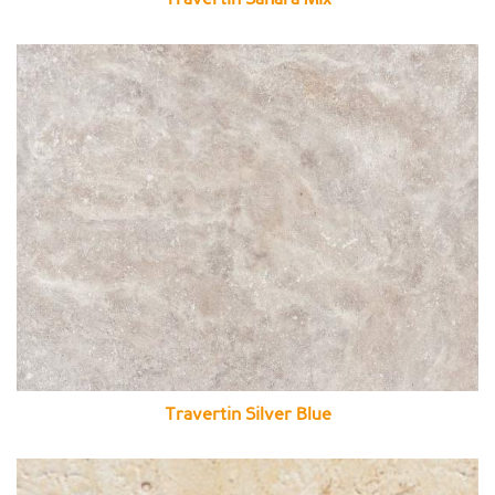
Travertin Silver Blue