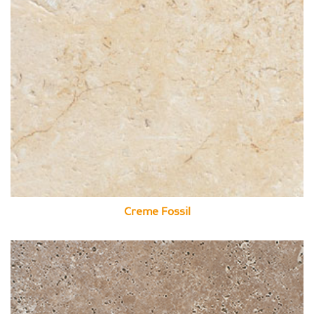
Creme Fossil