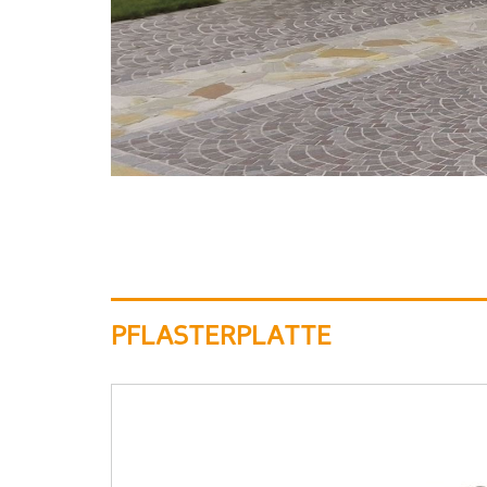
PFLASTERPLATTE