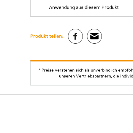
Anwendung aus diesem Produkt
Produkt teilen:
* Preise verstehen sich als unverbindlich empfo
unseren Vertriebspartnern, die indivi