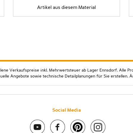
Artikel aus diesem Material
hlene Verkaufspreise inkl. Mehrwertsteuer ab Lager Ennsdorf. Alle Pr
duelle Angebote sowie technische Detailplanungen für Sie erstellen. 
Social Media