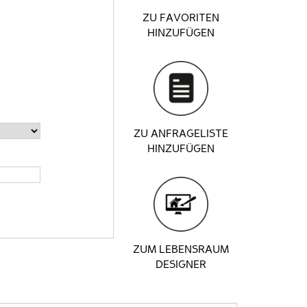
ZU FAVORITEN
HINZUFÜGEN
ZU ANFRAGELISTE
HINZUFÜGEN
ZUM LEBENSRAUM
DESIGNER