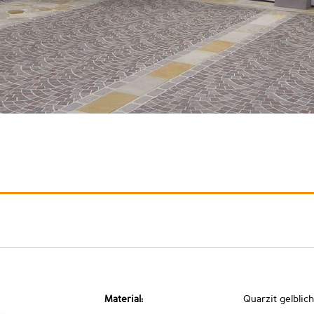
Material:
Quarzit gelblich