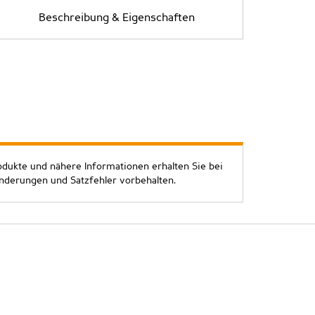
Beschreibung & Eigenschaften
odukte und nähere Informationen erhalten Sie bei
Änderungen und Satzfehler vorbehalten.