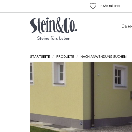
FAVORITEN
ÜBE
STARTSEITE
PRODUKTE
NACH ANWENDUNG SUCHEN