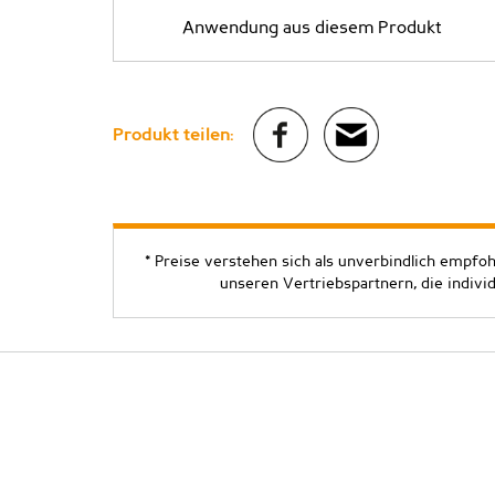
Anwendung aus diesem Produkt
Produkt teilen:
* Preise verstehen sich als unverbindlich empfo
unseren Vertriebspartnern, die indivi