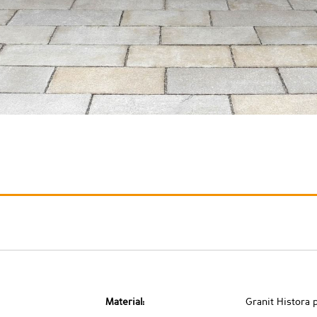
Material:
Granit Histora 