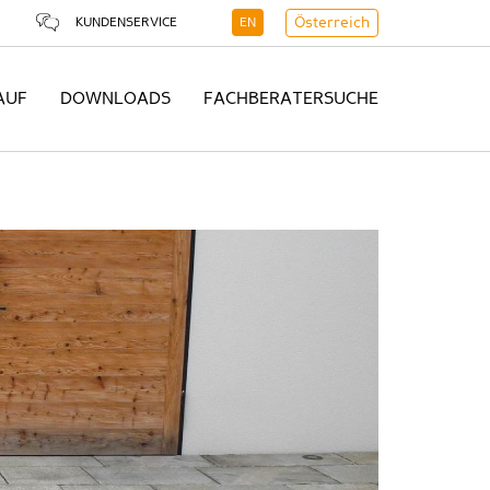
KUNDENSERVICE
EN
Österreich
AUF
DOWNLOADS
FACHBERATERSUCHE