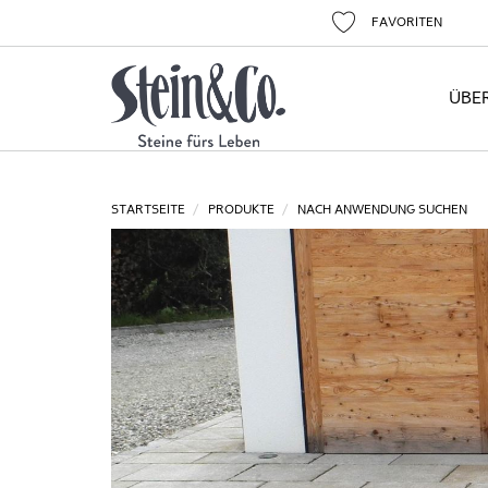
FAVORITEN
ÜBE
STARTSEITE
PRODUKTE
NACH ANWENDUNG SUCHEN