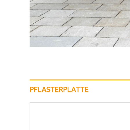
PFLASTERPLATTE