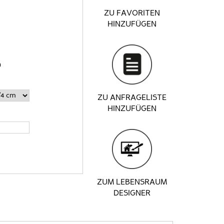
ZU FAVORITEN
HINZUFÜGEN
n
ZU ANFRAGELISTE
HINZUFÜGEN
ZUM LEBENSRAUM
DESIGNER