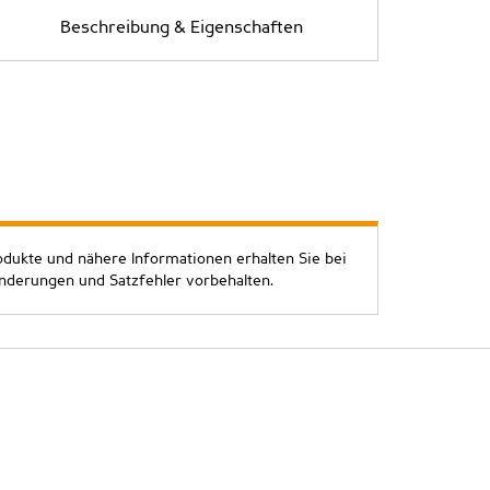
Beschreibung & Eigenschaften
odukte und nähere Informationen erhalten Sie bei
Änderungen und Satzfehler vorbehalten.