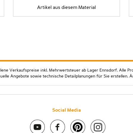
Artikel aus diesem Material
hlene Verkaufspreise inkl. Mehrwertsteuer ab Lager Ennsdorf. Alle Pr
duelle Angebote sowie technische Detailplanungen für Sie erstellen. 
Social Media