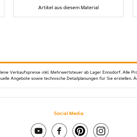
Artikel aus diesem Material
hlene Verkaufspreise inkl. Mehrwertsteuer ab Lager Ennsdorf. Alle Pr
duelle Angebote sowie technische Detailplanungen für Sie erstellen. 
Social Media