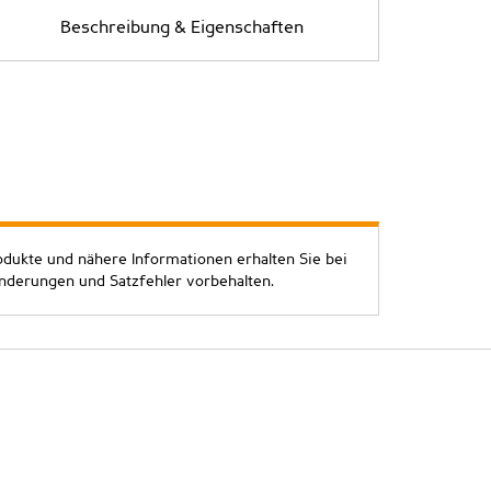
Beschreibung & Eigenschaften
odukte und nähere Informationen erhalten Sie bei
Änderungen und Satzfehler vorbehalten.