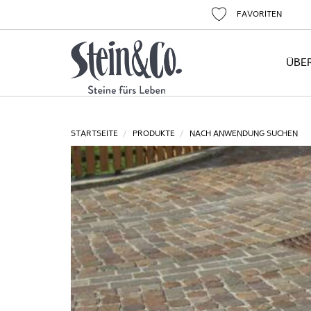
FAVORITEN
ÜBE
STARTSEITE
PRODUKTE
NACH ANWENDUNG SUCHEN