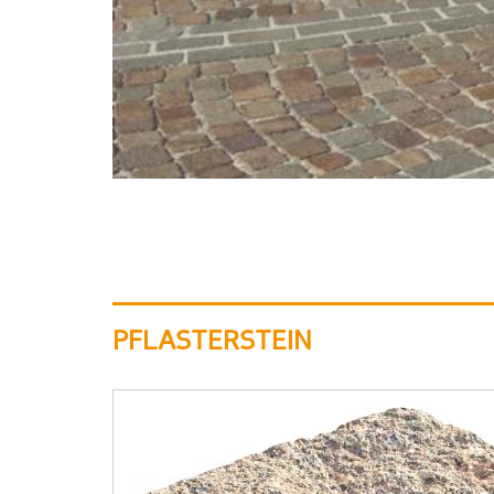
PFLASTERSTEIN