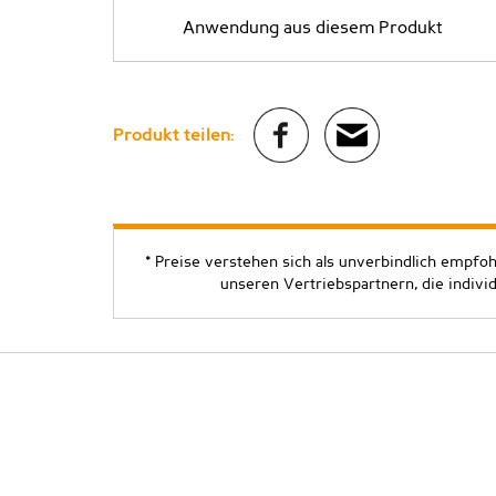
Anwendung aus diesem Produkt
Produkt teilen:
* Preise verstehen sich als unverbindlich empfo
unseren Vertriebspartnern, die indivi