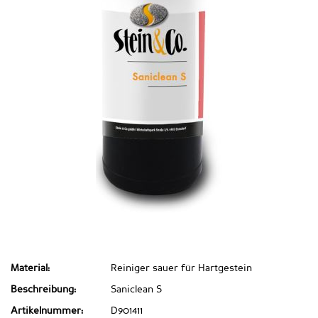
Material:
Reiniger sauer für Hartgestein
Beschreibung:
Saniclean S
Artikelnummer:
D901411