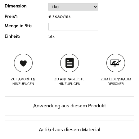
Dimension:
Preis*:
€ 36,30/Stk
Menge in Stk:
Einheit:
Stk
ZU FAVORITEN
ZU ANFRAGELISTE
ZUM LEBENSRAUM
HINZUFÜGEN
HINZUFÜGEN
DESIGNER
Anwendung aus diesem Produkt
Artikel aus diesem Material