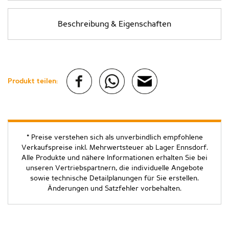
Beschreibung & Eigenschaften
Produkt teilen:
* Preise verstehen sich als unverbindlich empfohlene
Verkaufspreise inkl. Mehrwertsteuer ab Lager Ennsdorf.
Alle Produkte und nähere Informationen erhalten Sie bei
unseren Vertriebspartnern, die individuelle Angebote
sowie technische Detailplanungen für Sie erstellen.
Änderungen und Satzfehler vorbehalten.