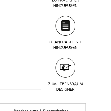
ZU FAVORITEN
HINZUFÜGEN
ZU ANFRAGELISTE
HINZUFÜGEN
ZUM LEBENSRAUM
DESIGNER