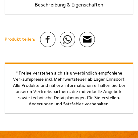
Beschreibung & Eigenschaften
Produkt teilen:
* Preise verstehen sich als unverbindlich empfohlene
Verkaufspreise inkl. Mehrwertsteuer ab Lager Ennsdorf.
Alle Produkte und nähere Informationen erhalten Sie bei
unseren Vertriebspartnern, die individuelle Angebote
sowie technische Detailplanungen für Sie erstellen.
Änderungen und Satzfehler vorbehalten.