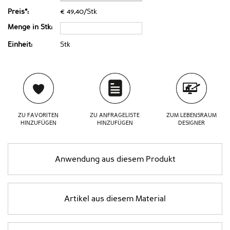
Preis*:
€ 49,40/Stk
Menge in Stk:
Einheit:
Stk
ZU FAVORITEN
ZU ANFRAGELISTE
ZUM LEBENSRAUM
HINZUFÜGEN
HINZUFÜGEN
DESIGNER
Anwendung aus diesem Produkt
Artikel aus diesem Material