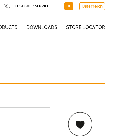
CUSTOMER SERVICE
DE
Österreich
ODUCTS
DOWNLOADS
STORE LOCATOR