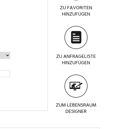
ZU FAVORITEN
HINZUFÜGEN
ZU ANFRAGELISTE
HINZUFÜGEN
ZUM LEBENSRAUM
DESIGNER