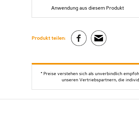
Anwendung aus diesem Produkt
Produkt teilen:
* Preise verstehen sich als unverbindlich empfo
unseren Vertriebspartnern, die indivi