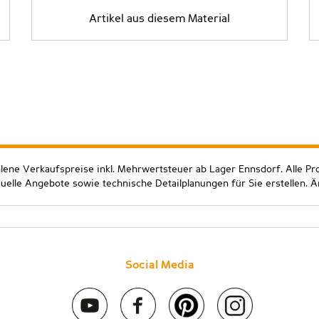
Artikel aus diesem Material
hlene Verkaufspreise inkl. Mehrwertsteuer ab Lager Ennsdorf. Alle Pr
duelle Angebote sowie technische Detailplanungen für Sie erstellen. 
Social Media