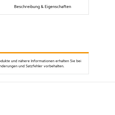
Beschreibung & Eigenschaften
odukte und nähere Informationen erhalten Sie bei
Änderungen und Satzfehler vorbehalten.