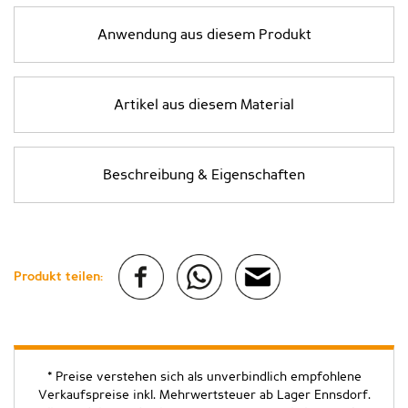
Anwendung aus diesem Produkt
Artikel aus diesem Material
Beschreibung & Eigenschaften
Produkt teilen:
* Preise verstehen sich als unverbindlich empfohlene
Verkaufspreise inkl. Mehrwertsteuer ab Lager Ennsdorf.