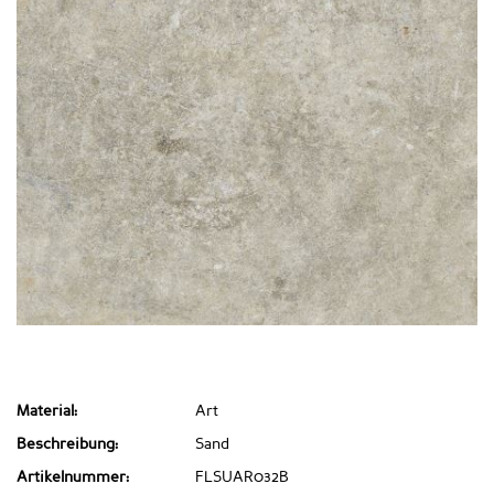
Material:
Art
Beschreibung:
Sand
Artikelnummer:
FLSUAR032B