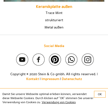
Keramikplatte außen
Trace Mint
strukturiert
Metal außen
Social Media
Copyright © 2020 Stein & Co gmbh. All rights reserved. |
Kontakt
|
Impressum
|
Datenschutz
Damit Sie unsere Webseite optimal erleben können, verwendet
OK
diese Webseite Cookies. Durch klicken auf "OK" stimmen Sie unserer
Verwendung von Cookies zu.
Verwendung von Cookies