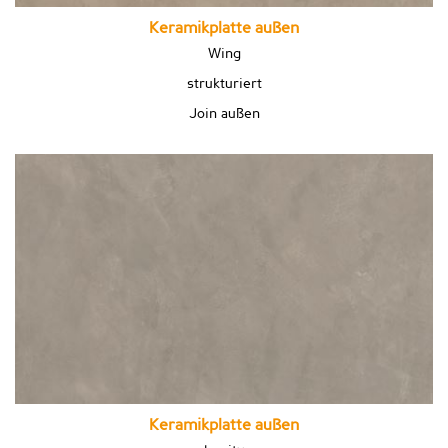
Keramikplatte außen
Wing
strukturiert
Join außen
Keramikplatte außen