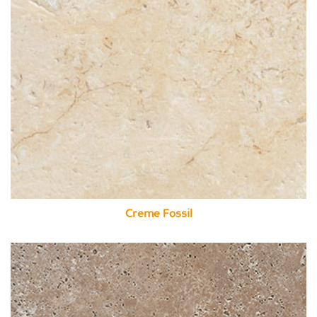
Creme Fossil