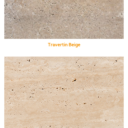
Travertin Beige