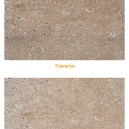
Travertin