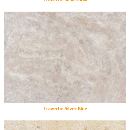
Travertin Silver Blue