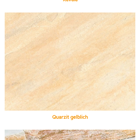
Quarzit gelblich