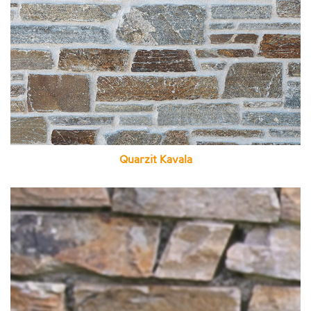
Quarzit Kavala