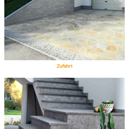
Zufahrt