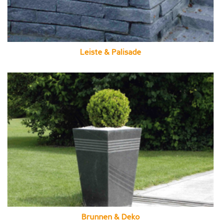
Leiste & Palisade
Brunnen & Deko