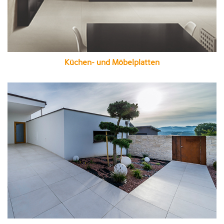
Küchen- und Möbelplatten