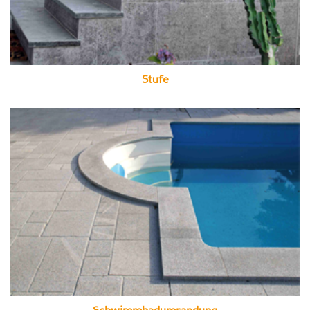
Stufe