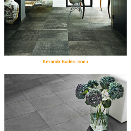
Keramik Boden innen