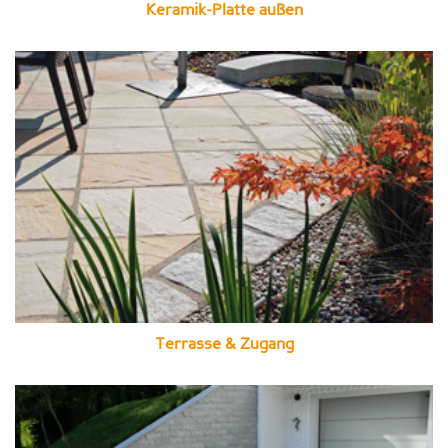
Keramik-Platte außen
Terrasse & Zugang