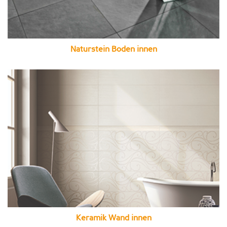
Naturstein Boden innen
Keramik Wand innen