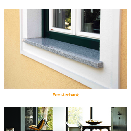
Fensterbank