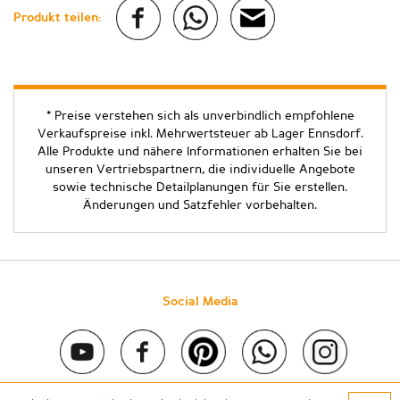
Produkt teilen:
* Preise verstehen sich als unverbindlich empfohlene
Verkaufspreise inkl. Mehrwertsteuer ab Lager Ennsdorf.
Alle Produkte und nähere Informationen erhalten Sie bei
unseren Vertriebspartnern, die individuelle Angebote
sowie technische Detailplanungen für Sie erstellen.
Änderungen und Satzfehler vorbehalten.
Social Media