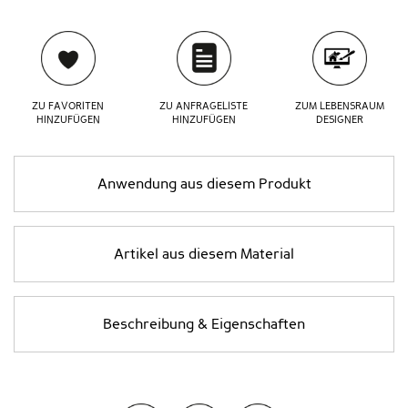
ZU FAVORITEN
ZU ANFRAGELISTE
ZUM LEBENSRAUM
HINZUFÜGEN
HINZUFÜGEN
DESIGNER
Anwendung aus diesem Produkt
Artikel aus diesem Material
Beschreibung & Eigenschaften