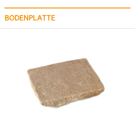
BODENPLATTE