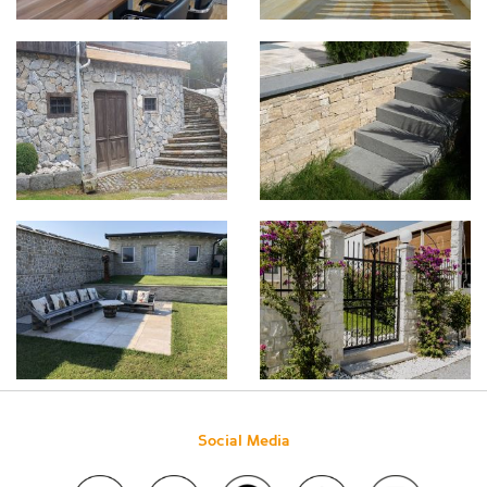
Social Media