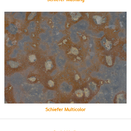
Schiefer Multicolor