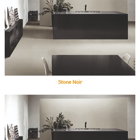
Stone Noir