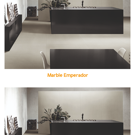
Marble Emperador