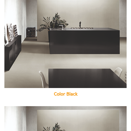
Color Black