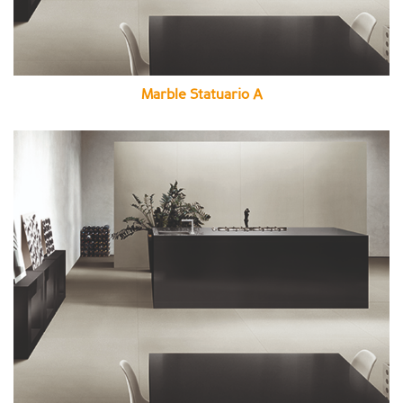
Marble Statuario A