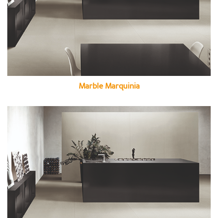
Marble Marquinia