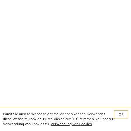
Damit Sie unsere Webseite optimal erleben können, verwendet
OK
diese Webseite Cookies. Durch klicken auf "OK" stimmen Sie unserer
Verwendung von Cookies zu.
Verwendung von Cookies