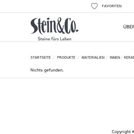
FAVORITEN
ÜBE
STARTSEITE
PRODUKTE
MATERIALIEN
INNEN
KERA
Nichts gefunden.
Copyright ©