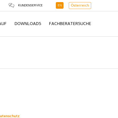
KUNDENSERVICE
EN
Österreich
AUF
DOWNLOADS
FACHBERATERSUCHE
atenschutz