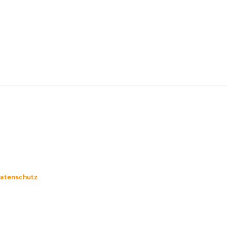
atenschutz