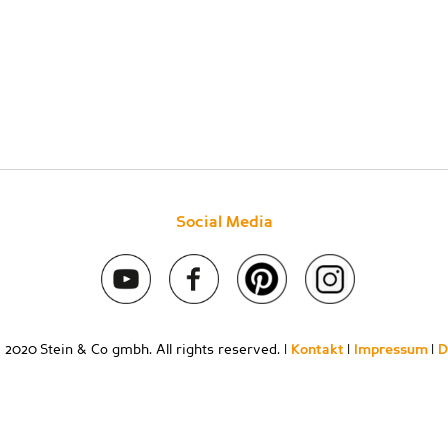
Social Media
 2020 Stein & Co gmbh. All rights reserved. |
Kontakt
|
Impressum
|
D