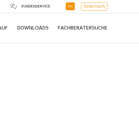
KUNDENSERVICE
EN
Österreich
AUF
DOWNLOADS
FACHBERATERSUCHE