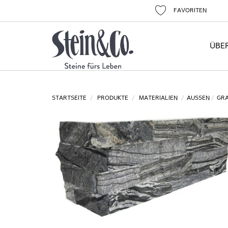
FAVORITEN
ÜBE
STARTSEITE
PRODUKTE
MATERIALIEN
AUSSEN
GRA