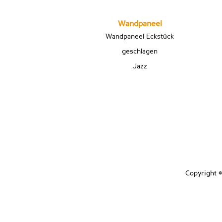
Wandpaneel
Wandpaneel Eckstück
geschlagen
Jazz
Copyright ©