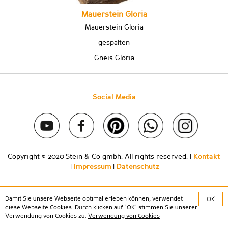
Mauerstein Gloria
Mauerstein Gloria
gespalten
Gneis Gloria
Social Media
Copyright © 2020 Stein & Co gmbh. All rights reserved. |
Kontakt
|
Impressum
|
Datenschutz
Damit Sie unsere Webseite optimal erleben können, verwendet
OK
diese Webseite Cookies. Durch klicken auf "OK" stimmen Sie unserer
Verwendung von Cookies zu.
Verwendung von Cookies