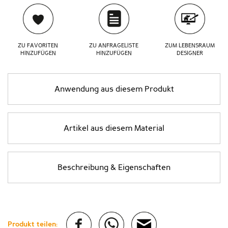
ZU FAVORITEN
ZU ANFRAGELISTE
ZUM LEBENSRAUM
HINZUFÜGEN
HINZUFÜGEN
DESIGNER
Anwendung aus diesem Produkt
Artikel aus diesem Material
Beschreibung & Eigenschaften
Produkt teilen: