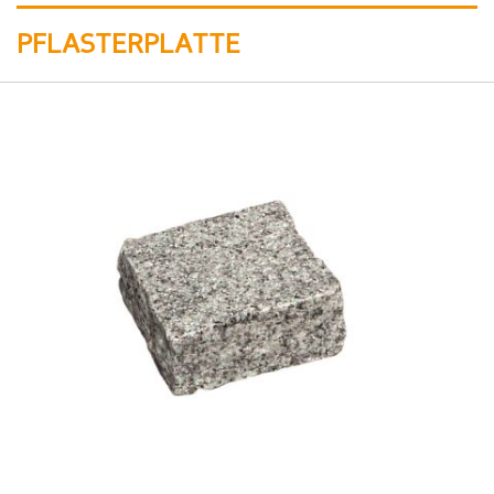
PFLASTERPLATTE