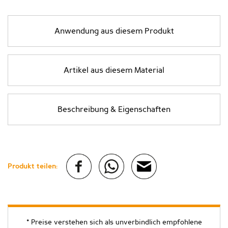
Anwendung aus diesem Produkt
Artikel aus diesem Material
Beschreibung & Eigenschaften
Produkt teilen:
* Preise verstehen sich als unverbindlich empfohlene