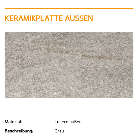
KERAMIKPLATTE AUSSEN
Material:
Lusern außen
Beschreibung:
Grau