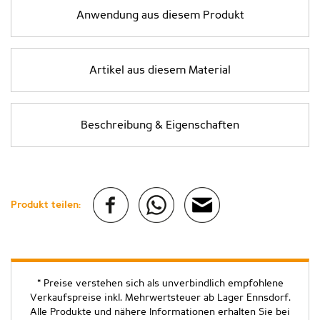
Anwendung aus diesem Produkt
Artikel aus diesem Material
Beschreibung & Eigenschaften
Produkt teilen:
* Preise verstehen sich als unverbindlich empfohlene
Verkaufspreise inkl. Mehrwertsteuer ab Lager Ennsdorf.
Alle Produkte und nähere Informationen erhalten Sie bei