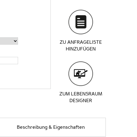
ZU ANFRAGELISTE
HINZUFÜGEN
ZUM LEBENSRAUM
DESIGNER
Beschreibung & Eigenschaften