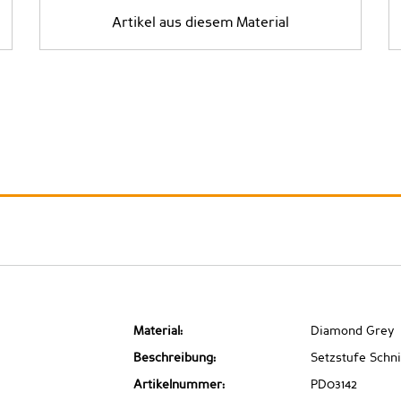
Artikel aus diesem Material
Material:
Diamond Grey
Beschreibung:
Setzstufe Schni
Artikelnummer:
PD03142