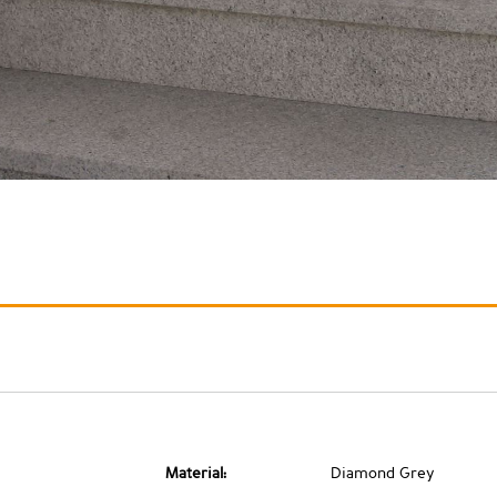
Material:
Diamond Grey