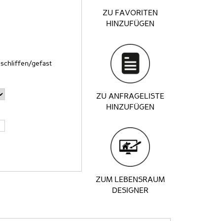
ZU FAVORITEN
HINZUFÜGEN
schliffen/gefast
ZU ANFRAGELISTE
HINZUFÜGEN
ZUM LEBENSRAUM
DESIGNER