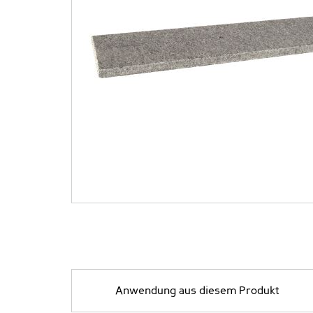
Anwendung aus diesem Produkt