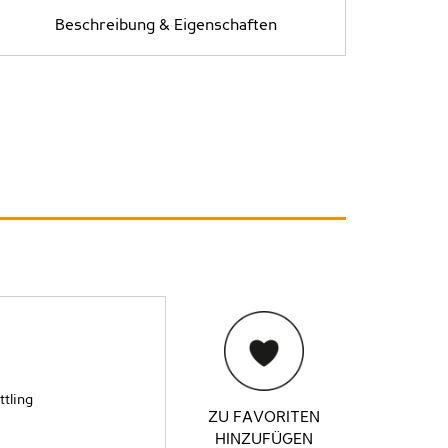
Beschreibung & Eigenschaften
ttling
ZU FAVORITEN
HINZUFÜGEN