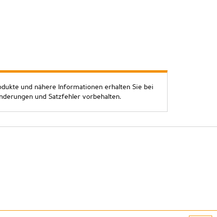
odukte und nähere Informationen erhalten Sie bei
Änderungen und Satzfehler vorbehalten.
atenschutz