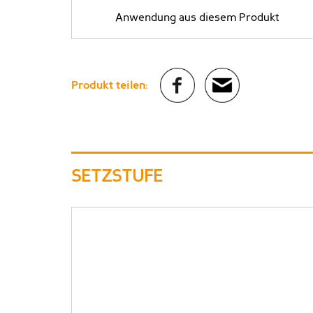
Anwendung aus diesem Produkt
Produkt teilen:
SETZSTUFE