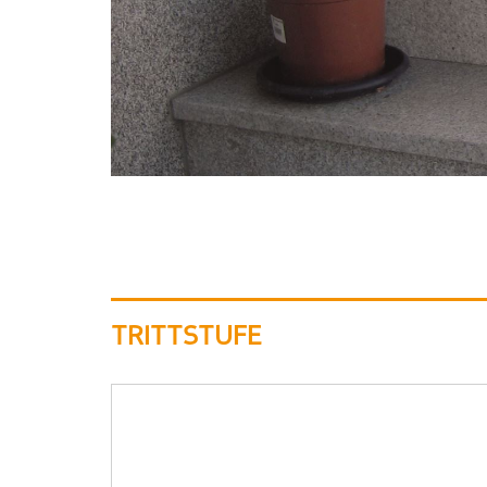
TRITTSTUFE