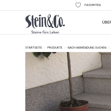
FAVORITEN
ÜBE
STARTSEITE
PRODUKTE
NACH ANWENDUNG SUCHEN