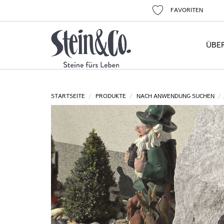
FAVORITEN
ÜBE
STARTSEITE
PRODUKTE
NACH ANWENDUNG SUCHEN