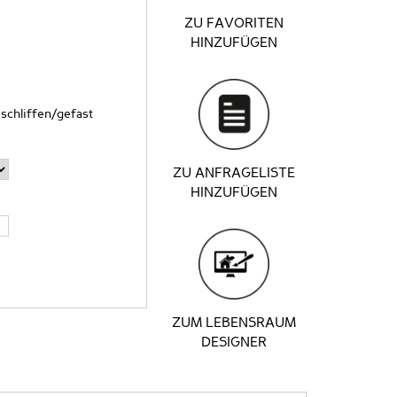
ZU FAVORITEN
HINZUFÜGEN
schliffen/gefast
ZU ANFRAGELISTE
HINZUFÜGEN
ZUM LEBENSRAUM
DESIGNER