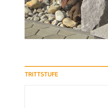
TRITTSTUFE