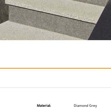
Material:
Diamond Grey