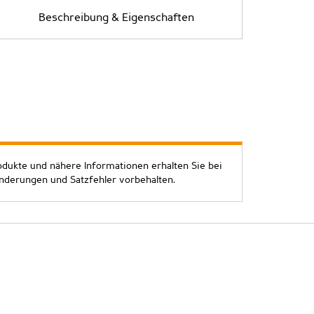
Beschreibung & Eigenschaften
odukte und nähere Informationen erhalten Sie bei
Änderungen und Satzfehler vorbehalten.