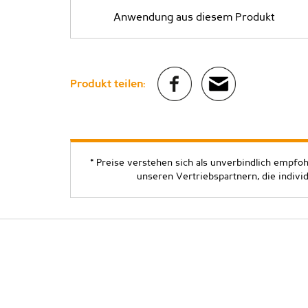
Anwendung aus diesem Produkt
Produkt teilen:
* Preise verstehen sich als unverbindlich empfo
unseren Vertriebspartnern, die indivi