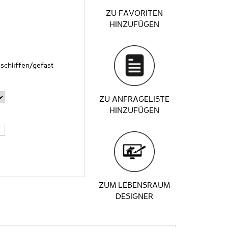
ZU FAVORITEN
HINZUFÜGEN
schliffen/gefast
ZU ANFRAGELISTE
HINZUFÜGEN
ZUM LEBENSRAUM
DESIGNER