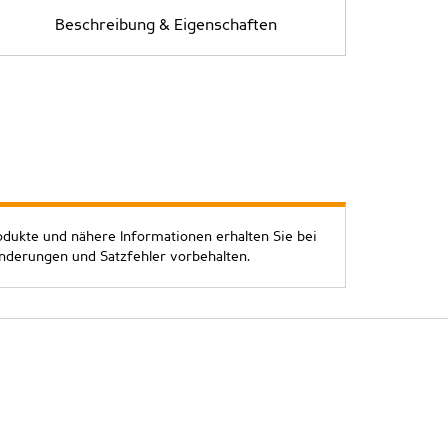
Beschreibung & Eigenschaften
odukte und nähere Informationen erhalten Sie bei
Änderungen und Satzfehler vorbehalten.