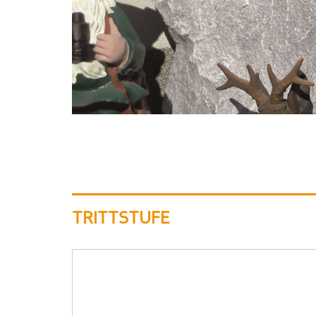
TRITTSTUFE