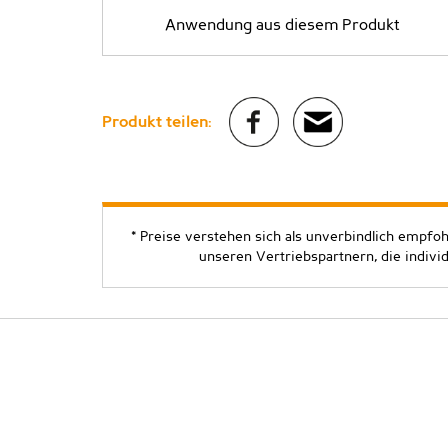
Anwendung aus diesem Produkt
Produkt teilen:
* Preise verstehen sich als unverbindlich empfo
unseren Vertriebspartnern, die indivi