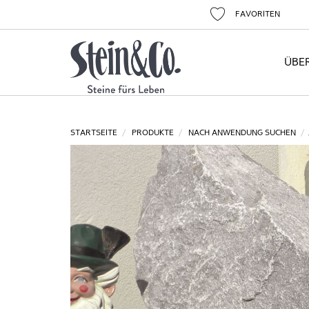
FAVORITEN
ÜBE
STARTSEITE
PRODUKTE
NACH ANWENDUNG SUCHEN