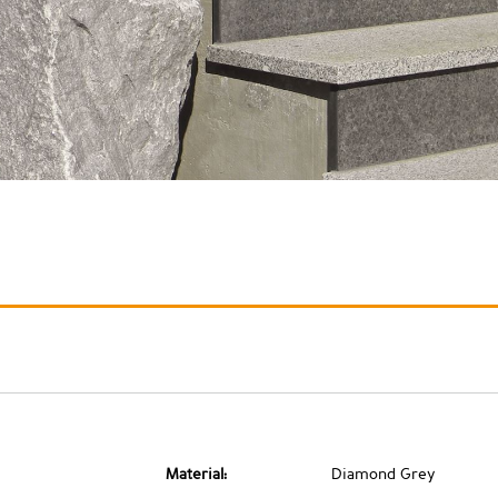
Material:
Diamond Grey