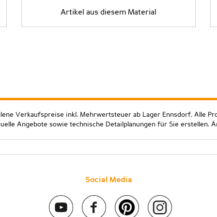
Artikel aus diesem Material
hlene Verkaufspreise inkl. Mehrwertsteuer ab Lager Ennsdorf. Alle Pr
duelle Angebote sowie technische Detailplanungen für Sie erstellen. 
Social Media