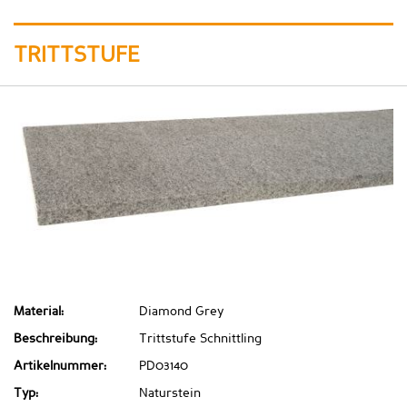
TRITTSTUFE
Material:
Diamond Grey
Beschreibung:
Trittstufe Schnittling
Artikelnummer:
PD03140
Typ:
Naturstein