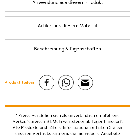
Anwendung aus diesem Produkt
Artikel aus diesem Material
Beschreibung & Eigenschaften
Produkt teilen:
* Preise verstehen sich als unverbindlich empfohlene
Verkaufspreise inkl. Mehrwertsteuer ab Lager Ennsdorf.
Alle Produkte und nähere Informationen erhalten Sie bei
unseren Vertriebspartnern, die individuelle Angebote