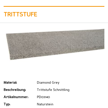
TRITTSTUFE
Material:
Diamond Grey
Beschreibung:
Trittstufe Schnittling
Artikelnummer:
PD03140
Typ:
Naturstein