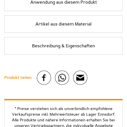
Anwendung aus diesem Produkt
Artikel aus diesem Material
Beschreibung & Eigenschaften
Produkt teilen:
* Preise verstehen sich als unverbindlich empfohlene
Verkaufspreise inkl. Mehrwertsteuer ab Lager Ennsdorf.
Alle Produkte und nähere Informationen erhalten Sie bei
unseren Vertriebspartnern, die individuelle Angebote